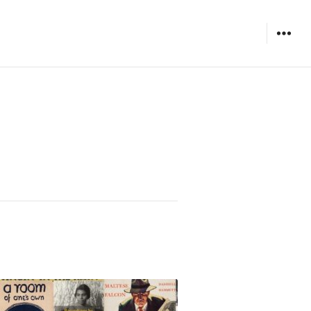
WIDGET